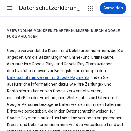
Datenschutzerklärung & Nutzungsbedingungen
Anmelden
VERWENDUNG VON KREDITKARTENNUMMERN DURCH GOOGLE
FÜR ZAHLUNGEN
Google verwendet die Kredit- und Debitkartennummern, die Sie
angeben, um die Bezahlung Ihrer Online- und Offlinekäufe,
darunter Ihre Google Play- und Google Pay-Transaktionen
durchzuführen sowie zur Betrugsbekämpfung. In den
Datenschutzhinweisen für Google Payments
finden Sie
ausführliche Informationen dazu, wie Ihre Zahlungs- und
Kontoinformationen von Google verwendet werden,
einschließlich der Erhebung und Weitergabe von Daten durch
Google. Personenbezogene Daten werden nur in den Fällen an
Dritte weitergegeben, die in den Datenschutzhinweisen für
Google Payments aufgeführt sind. Die von Ihnen angegebenen
Kredit- und Debitkartennummern werden verschlüsselt und auf