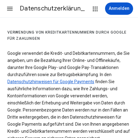
Datenschutzerklärung & Nutzungsbedingungen
Anmelden
VERWENDUNG VON KREDITKARTENNUMMERN DURCH GOOGLE
FÜR ZAHLUNGEN
Google verwendet die Kredit- und Debitkartennummern, die Sie
angeben, um die Bezahlung Ihrer Online- und Offlinekäufe,
darunter Ihre Google Play- und Google Pay-Transaktionen
durchzuführen sowie zur Betrugsbekämpfung. In den
Datenschutzhinweisen für Google Payments
finden Sie
ausführliche Informationen dazu, wie Ihre Zahlungs- und
Kontoinformationen von Google verwendet werden,
einschließlich der Erhebung und Weitergabe von Daten durch
Google. Personenbezogene Daten werden nur in den Fällen an
Dritte weitergegeben, die in den Datenschutzhinweisen für
Google Payments aufgeführt sind. Die von Ihnen angegebenen
Kredit- und Debitkartennummern werden verschlüsselt und auf