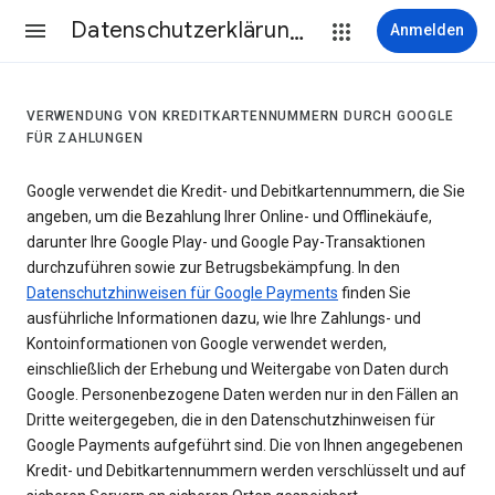
Datenschutzerklärung & Nutzungsbedingungen
Anmelden
VERWENDUNG VON KREDITKARTENNUMMERN DURCH GOOGLE
FÜR ZAHLUNGEN
Google verwendet die Kredit- und Debitkartennummern, die Sie
angeben, um die Bezahlung Ihrer Online- und Offlinekäufe,
darunter Ihre Google Play- und Google Pay-Transaktionen
durchzuführen sowie zur Betrugsbekämpfung. In den
Datenschutzhinweisen für Google Payments
finden Sie
ausführliche Informationen dazu, wie Ihre Zahlungs- und
Kontoinformationen von Google verwendet werden,
einschließlich der Erhebung und Weitergabe von Daten durch
Google. Personenbezogene Daten werden nur in den Fällen an
Dritte weitergegeben, die in den Datenschutzhinweisen für
Google Payments aufgeführt sind. Die von Ihnen angegebenen
Kredit- und Debitkartennummern werden verschlüsselt und auf