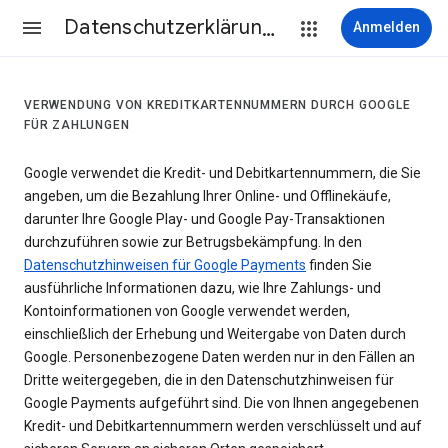
Datenschutzerklärung & Nutzungsbedingungen
Anmelden
VERWENDUNG VON KREDITKARTENNUMMERN DURCH GOOGLE
FÜR ZAHLUNGEN
Google verwendet die Kredit- und Debitkartennummern, die Sie
angeben, um die Bezahlung Ihrer Online- und Offlinekäufe,
darunter Ihre Google Play- und Google Pay-Transaktionen
durchzuführen sowie zur Betrugsbekämpfung. In den
Datenschutzhinweisen für Google Payments
finden Sie
ausführliche Informationen dazu, wie Ihre Zahlungs- und
Kontoinformationen von Google verwendet werden,
einschließlich der Erhebung und Weitergabe von Daten durch
Google. Personenbezogene Daten werden nur in den Fällen an
Dritte weitergegeben, die in den Datenschutzhinweisen für
Google Payments aufgeführt sind. Die von Ihnen angegebenen
Kredit- und Debitkartennummern werden verschlüsselt und auf