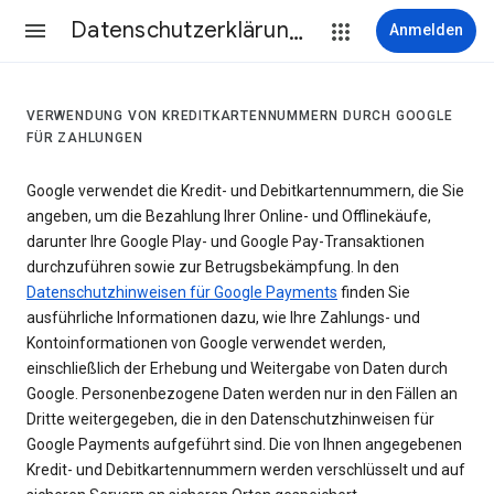
Datenschutzerklärung & Nutzungsbedingungen
Anmelden
VERWENDUNG VON KREDITKARTENNUMMERN DURCH GOOGLE
FÜR ZAHLUNGEN
Google verwendet die Kredit- und Debitkartennummern, die Sie
angeben, um die Bezahlung Ihrer Online- und Offlinekäufe,
darunter Ihre Google Play- und Google Pay-Transaktionen
durchzuführen sowie zur Betrugsbekämpfung. In den
Datenschutzhinweisen für Google Payments
finden Sie
ausführliche Informationen dazu, wie Ihre Zahlungs- und
Kontoinformationen von Google verwendet werden,
einschließlich der Erhebung und Weitergabe von Daten durch
Google. Personenbezogene Daten werden nur in den Fällen an
Dritte weitergegeben, die in den Datenschutzhinweisen für
Google Payments aufgeführt sind. Die von Ihnen angegebenen
Kredit- und Debitkartennummern werden verschlüsselt und auf