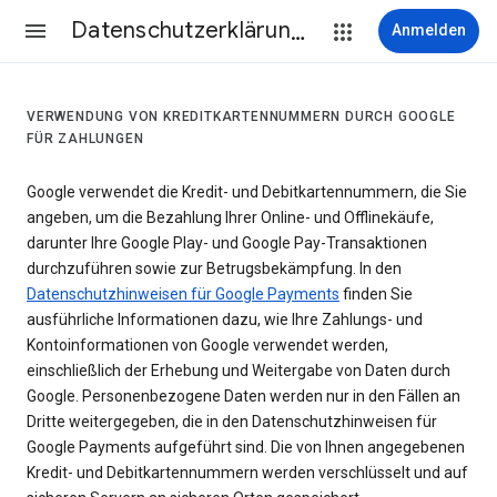
Datenschutzerklärung & Nutzungsbedingungen
Anmelden
VERWENDUNG VON KREDITKARTENNUMMERN DURCH GOOGLE
FÜR ZAHLUNGEN
Google verwendet die Kredit- und Debitkartennummern, die Sie
angeben, um die Bezahlung Ihrer Online- und Offlinekäufe,
darunter Ihre Google Play- und Google Pay-Transaktionen
durchzuführen sowie zur Betrugsbekämpfung. In den
Datenschutzhinweisen für Google Payments
finden Sie
ausführliche Informationen dazu, wie Ihre Zahlungs- und
Kontoinformationen von Google verwendet werden,
einschließlich der Erhebung und Weitergabe von Daten durch
Google. Personenbezogene Daten werden nur in den Fällen an
Dritte weitergegeben, die in den Datenschutzhinweisen für
Google Payments aufgeführt sind. Die von Ihnen angegebenen
Kredit- und Debitkartennummern werden verschlüsselt und auf