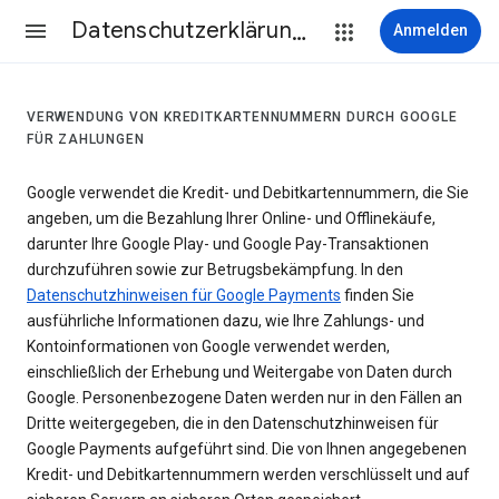
Datenschutzerklärung & Nutzungsbedingungen
Anmelden
VERWENDUNG VON KREDITKARTENNUMMERN DURCH GOOGLE
FÜR ZAHLUNGEN
Google verwendet die Kredit- und Debitkartennummern, die Sie
angeben, um die Bezahlung Ihrer Online- und Offlinekäufe,
darunter Ihre Google Play- und Google Pay-Transaktionen
durchzuführen sowie zur Betrugsbekämpfung. In den
Datenschutzhinweisen für Google Payments
finden Sie
ausführliche Informationen dazu, wie Ihre Zahlungs- und
Kontoinformationen von Google verwendet werden,
einschließlich der Erhebung und Weitergabe von Daten durch
Google. Personenbezogene Daten werden nur in den Fällen an
Dritte weitergegeben, die in den Datenschutzhinweisen für
Google Payments aufgeführt sind. Die von Ihnen angegebenen
Kredit- und Debitkartennummern werden verschlüsselt und auf