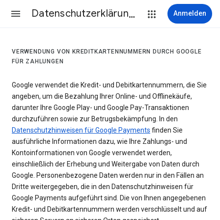
Datenschutzerklärung & Nutzungsbedingungen
Anmelden
VERWENDUNG VON KREDITKARTENNUMMERN DURCH GOOGLE
FÜR ZAHLUNGEN
Google verwendet die Kredit- und Debitkartennummern, die Sie
angeben, um die Bezahlung Ihrer Online- und Offlinekäufe,
darunter Ihre Google Play- und Google Pay-Transaktionen
durchzuführen sowie zur Betrugsbekämpfung. In den
Datenschutzhinweisen für Google Payments
finden Sie
ausführliche Informationen dazu, wie Ihre Zahlungs- und
Kontoinformationen von Google verwendet werden,
einschließlich der Erhebung und Weitergabe von Daten durch
Google. Personenbezogene Daten werden nur in den Fällen an
Dritte weitergegeben, die in den Datenschutzhinweisen für
Google Payments aufgeführt sind. Die von Ihnen angegebenen
Kredit- und Debitkartennummern werden verschlüsselt und auf