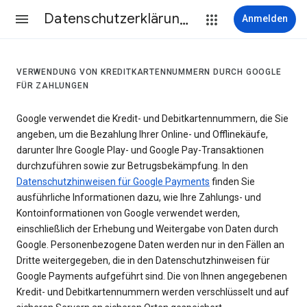
Datenschutzerklärung & Nutzungsbedingungen
Anmelden
VERWENDUNG VON KREDITKARTENNUMMERN DURCH GOOGLE
FÜR ZAHLUNGEN
Google verwendet die Kredit- und Debitkartennummern, die Sie
angeben, um die Bezahlung Ihrer Online- und Offlinekäufe,
darunter Ihre Google Play- und Google Pay-Transaktionen
durchzuführen sowie zur Betrugsbekämpfung. In den
Datenschutzhinweisen für Google Payments
finden Sie
ausführliche Informationen dazu, wie Ihre Zahlungs- und
Kontoinformationen von Google verwendet werden,
einschließlich der Erhebung und Weitergabe von Daten durch
Google. Personenbezogene Daten werden nur in den Fällen an
Dritte weitergegeben, die in den Datenschutzhinweisen für
Google Payments aufgeführt sind. Die von Ihnen angegebenen
Kredit- und Debitkartennummern werden verschlüsselt und auf