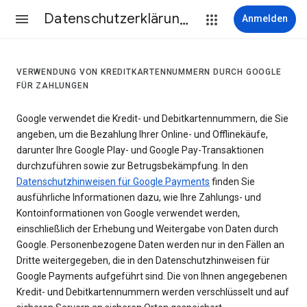
Datenschutzerklärung & Nutzungsbedingungen
Anmelden
VERWENDUNG VON KREDITKARTENNUMMERN DURCH GOOGLE
FÜR ZAHLUNGEN
Google verwendet die Kredit- und Debitkartennummern, die Sie
angeben, um die Bezahlung Ihrer Online- und Offlinekäufe,
darunter Ihre Google Play- und Google Pay-Transaktionen
durchzuführen sowie zur Betrugsbekämpfung. In den
Datenschutzhinweisen für Google Payments
finden Sie
ausführliche Informationen dazu, wie Ihre Zahlungs- und
Kontoinformationen von Google verwendet werden,
einschließlich der Erhebung und Weitergabe von Daten durch
Google. Personenbezogene Daten werden nur in den Fällen an
Dritte weitergegeben, die in den Datenschutzhinweisen für
Google Payments aufgeführt sind. Die von Ihnen angegebenen
Kredit- und Debitkartennummern werden verschlüsselt und auf