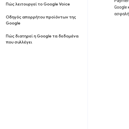
Payment
Πώς λειτουργεί το Google Voice
Google 
ασφαλή
Οδηγός απορρήτου προϊόντων της
Google
Πώς διατηρεί η Google τα δεδομένα
που συλλέγει