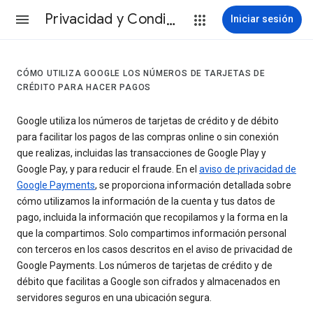
Privacidad y Condiciones
Iniciar sesión
CÓMO UTILIZA GOOGLE LOS NÚMEROS DE TARJETAS DE
CRÉDITO PARA HACER PAGOS
Google utiliza los números de tarjetas de crédito y de débito
para facilitar los pagos de las compras online o sin conexión
que realizas, incluidas las transacciones de Google Play y
Google Pay, y para reducir el fraude. En el
aviso de privacidad de
Google Payments
, se proporciona información detallada sobre
cómo utilizamos la información de la cuenta y tus datos de
pago, incluida la información que recopilamos y la forma en la
que la compartimos. Solo compartimos información personal
con terceros en los casos descritos en el aviso de privacidad de
Google Payments. Los números de tarjetas de crédito y de
débito que facilitas a Google son cifrados y almacenados en
servidores seguros en una ubicación segura.