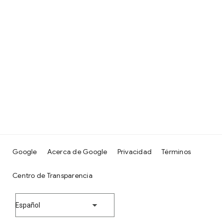
Google
Acerca de Google
Privacidad
Términos
Centro de Transparencia
Español