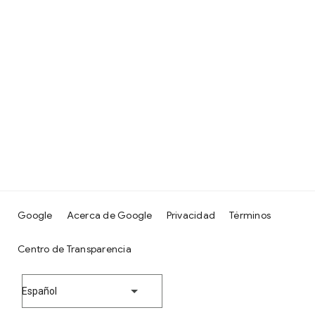
Google
Acerca de Google
Privacidad
Términos
Centro de Transparencia
Español