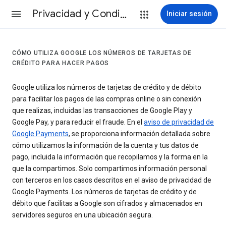
Privacidad y Condiciones
Iniciar sesión
CÓMO UTILIZA GOOGLE LOS NÚMEROS DE TARJETAS DE
CRÉDITO PARA HACER PAGOS
Google utiliza los números de tarjetas de crédito y de débito
para facilitar los pagos de las compras online o sin conexión
que realizas, incluidas las transacciones de Google Play y
Google Pay, y para reducir el fraude. En el
aviso de privacidad de
Google Payments
, se proporciona información detallada sobre
cómo utilizamos la información de la cuenta y tus datos de
pago, incluida la información que recopilamos y la forma en la
que la compartimos. Solo compartimos información personal
con terceros en los casos descritos en el aviso de privacidad de
Google Payments. Los números de tarjetas de crédito y de
débito que facilitas a Google son cifrados y almacenados en
servidores seguros en una ubicación segura.