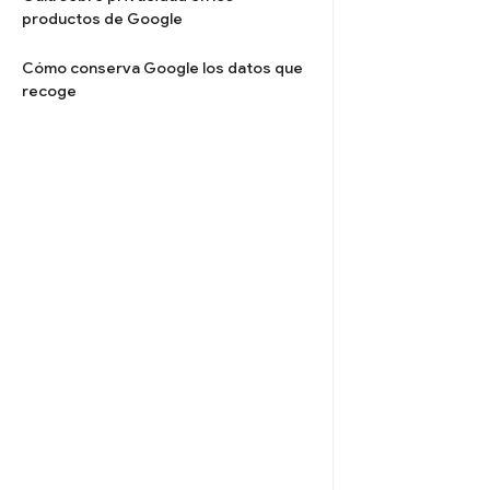
productos de Google
Cómo conserva Google los datos que
recoge