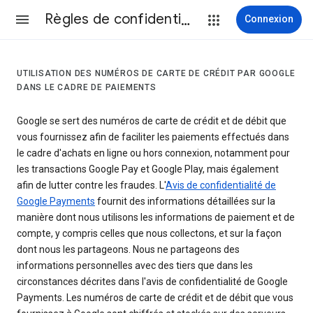
Règles de confidentialité et conditions d’utilisation
Connexion
UTILISATION DES NUMÉROS DE CARTE DE CRÉDIT PAR GOOGLE
DANS LE CADRE DE PAIEMENTS
Google se sert des numéros de carte de crédit et de débit que
vous fournissez afin de faciliter les paiements effectués dans
le cadre d'achats en ligne ou hors connexion, notamment pour
les transactions Google Pay et Google Play, mais également
afin de lutter contre les fraudes. L'
Avis de confidentialité de
Google Payments
fournit des informations détaillées sur la
manière dont nous utilisons les informations de paiement et de
compte, y compris celles que nous collectons, et sur la façon
dont nous les partageons. Nous ne partageons des
informations personnelles avec des tiers que dans les
circonstances décrites dans l'avis de confidentialité de Google
Payments. Les numéros de carte de crédit et de débit que vous