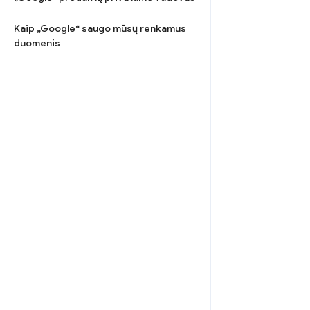
Kaip „Google“ saugo mūsų renkamus
duomenis