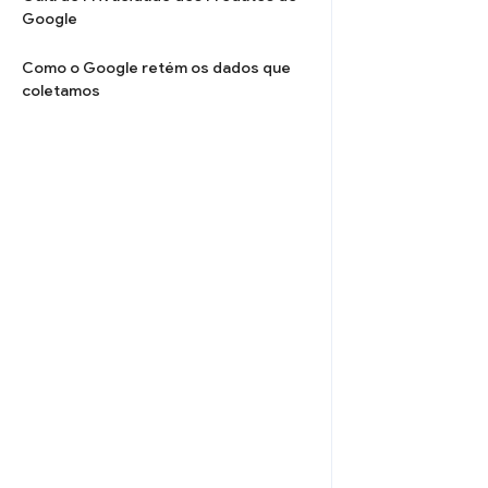
Google
Como o Google retém os dados que
coletamos