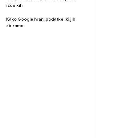
izdelkih
Kako Google hrani podatke, ki jih
zbiramo