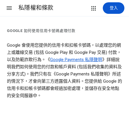
私隱權和條款
登入
GOOGLE 如何使用信用卡號碼處理付款
Google 會使用您提供的信用卡和扣帳卡號碼，以處理您的網
上或離線交易 (包括 Google Play 和 Google Pay 交易) 付款，
以及防範詐欺行為。《
Google Payments 私隱聲明
》詳細說
明我們如何使用您的付款和帳戶資料 (包括我們收集的資料及
分享方式)。我們只有在《Google Payments 私隱聲明》所述
的情況下，才會向第三方透露個人資料。您提供給 Google 的
信用卡和扣帳卡號碼都會經過加密處理，並儲存在安全地點
的安全伺服器中。