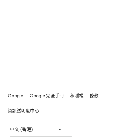
Google
Google 完全手冊
私隱權
條款
資訊透明度中心
中文 (香港)