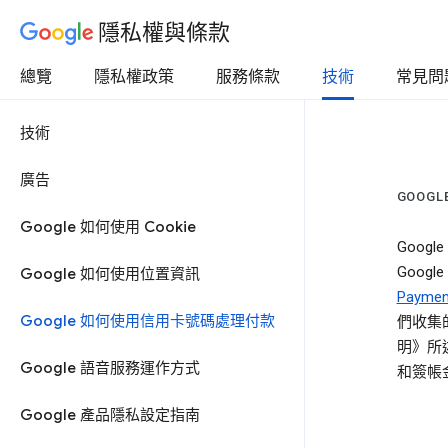
隱私權與條款
總覽
隱私權政策
服務條款
技術
常見問
技術
廣告
GOOG
Google 如何使用 Cookie
Goo
Goog
Google 如何使用位置資訊
Paym
Google 如何使用信用卡號碼處理付款
們收集的
明》所
Google 語音服務運作方式
和簽帳
Google 產品隱私設定指南