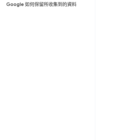
Google 如何保留所收集到的資料