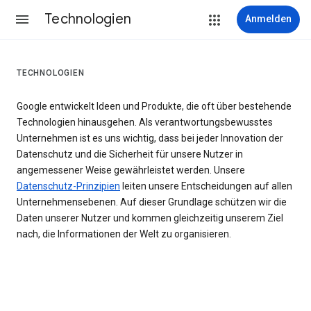
Technologien
Anmelden
TECHNOLOGIEN
Google entwickelt Ideen und Produkte, die oft über bestehende
Technologien hinausgehen. Als verantwortungsbewusstes
Unternehmen ist es uns wichtig, dass bei jeder Innovation der
Datenschutz und die Sicherheit für unsere Nutzer in
angemessener Weise gewährleistet werden. Unsere
Datenschutz-Prinzipien
leiten unsere Entscheidungen auf allen
Unternehmensebenen. Auf dieser Grundlage schützen wir die
Daten unserer Nutzer und kommen gleichzeitig unserem Ziel
nach, die Informationen der Welt zu organisieren.