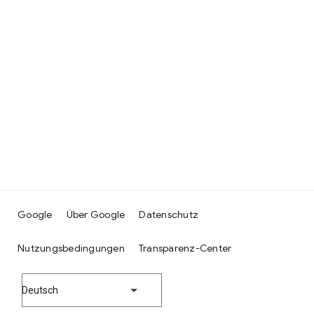
Google
Über Google
Datenschutz
Nutzungsbedingungen
Transparenz-Center
Deutsch