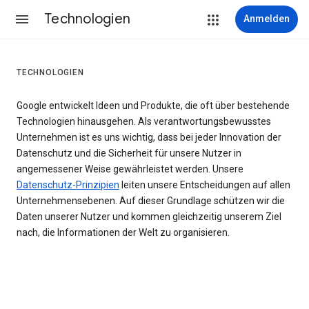
Technologien
Anmelden
TECHNOLOGIEN
Google entwickelt Ideen und Produkte, die oft über bestehende
Technologien hinausgehen. Als verantwortungsbewusstes
Unternehmen ist es uns wichtig, dass bei jeder Innovation der
Datenschutz und die Sicherheit für unsere Nutzer in
angemessener Weise gewährleistet werden. Unsere
Datenschutz-Prinzipien
leiten unsere Entscheidungen auf allen
Unternehmensebenen. Auf dieser Grundlage schützen wir die
Daten unserer Nutzer und kommen gleichzeitig unserem Ziel
nach, die Informationen der Welt zu organisieren.