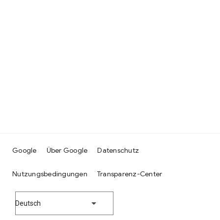
Google
Über Google
Datenschutz
Nutzungsbedingungen
Transparenz-Center
Deutsch