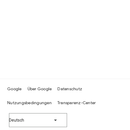
Google
Über Google
Datenschutz
Nutzungsbedingungen
Transparenz-Center
Deutsch