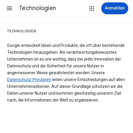
Technologien
Anmelden
TECHNOLOGIEN
Google entwickelt Ideen und Produkte, die oft über bestehende
Technologien hinausgehen. Als verantwortungsbewusstes
Unternehmen ist es uns wichtig, dass bei jeder Innovation der
Datenschutz und die Sicherheit für unsere Nutzer in
angemessener Weise gewährleistet werden. Unsere
Datenschutz-Prinzipien
leiten unsere Entscheidungen auf allen
Unternehmensebenen. Auf dieser Grundlage schützen wir die
Daten unserer Nutzer und kommen gleichzeitig unserem Ziel
nach, die Informationen der Welt zu organisieren.