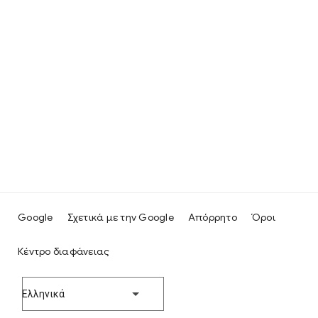
Google
Σχετικά με την Google
Απόρρητο
Όροι
Κέντρο διαφάνειας
Ελληνικά