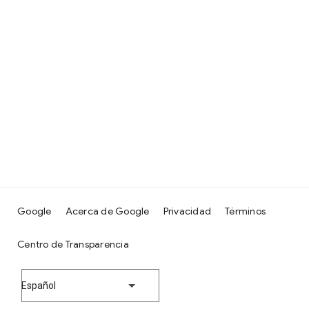
Google
Acerca de Google
Privacidad
Términos
Centro de Transparencia
Español