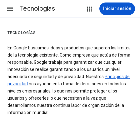
Tecnologías
Iniciar sesión
TECNOLOGÍAS
En Google buscamos ideas y productos que superen los límites
de la tecnología existente. Como empresa que actúa de forma
responsable, Google trabaja para garantizar que cualquier
innovación se realice garantizando a los usuarios un nivel
adecuado de seguridad y de privacidad. Nuestros
Principios de
privacidad
nos ayudan en la toma de decisiones en todos los
niveles empresariales, lo que nos permite proteger a los
usuarios y ofrecerles lo que necesitan a la vez que
desarrollamos nuestra continua labor de organización de la
información mundial.