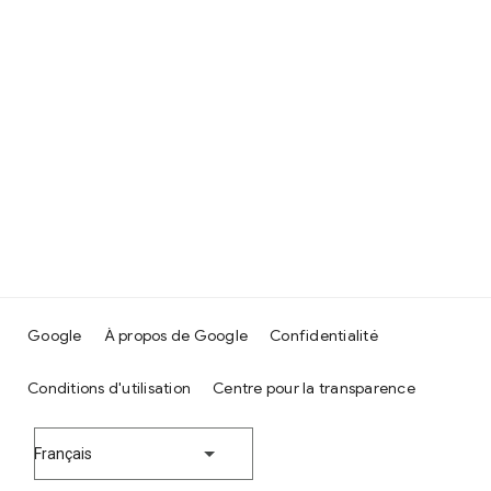
Google
À propos de Google
Confidentialité
Conditions d'utilisation
Centre pour la transparence
Français