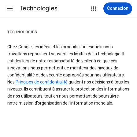
Technologies
Connexion
TECHNOLOGIES
Chez Google, les idées et les produits sur lesquels nous
travaillons repoussent souvent les limites de la technologie. Il
est dès lors de notre responsabilité de veiller à ce que ces
innovations nous permettent de maintenir des niveaux de
confidentialité et de sécurité appropriés pour nos utilisateurs.
Nos
Principes de confidentialité
guident nos décisions à tous les
niveaux. Ils contribuent à assurer la protection des informations
de nos utilisateurs, tout en nous permettant de poursuivre
notre mission d’organisation de l’information mondiale.