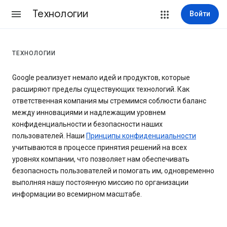
Технологии
Войти
ТЕХНОЛОГИИ
Google реализует немало идей и продуктов, которые
расширяют пределы существующих технологий. Как
ответственная компания мы стремимся соблюсти баланс
между инновациями и надлежащим уровнем
конфиденциальности и безопасности наших
пользователей. Наши
Принципы конфиденциальности
учитываются в процессе принятия решений на всех
уровнях компании, что позволяет нам обеспечивать
безопасность пользователей и помогать им, одновременно
выполняя нашу постоянную миссию по организации
информации во всемирном масштабе.