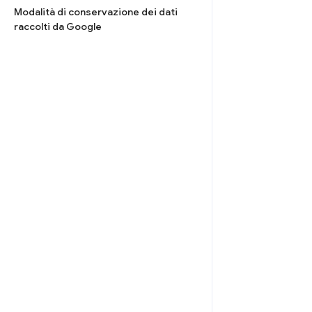
Modalità di conservazione dei dati
raccolti da Google