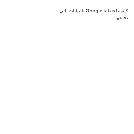
كيفية احتفاظ Google بالبيانات التي
نجمعها