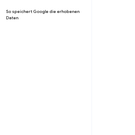
So speichert Google die erhobenen
Daten