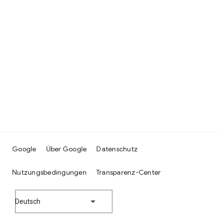
Google
Über Google
Datenschutz
Nutzungsbedingungen
Transparenz-Center
Deutsch