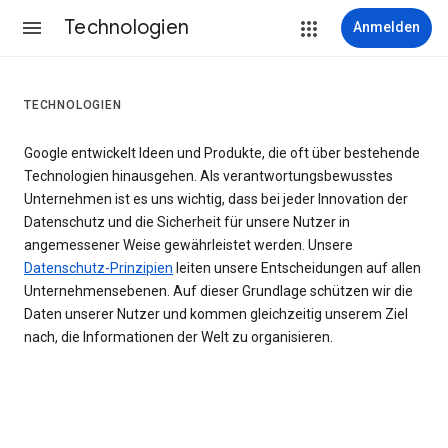
Technologien
Anmelden
TECHNOLOGIEN
Google entwickelt Ideen und Produkte, die oft über bestehende
Technologien hinausgehen. Als verantwortungsbewusstes
Unternehmen ist es uns wichtig, dass bei jeder Innovation der
Datenschutz und die Sicherheit für unsere Nutzer in
angemessener Weise gewährleistet werden. Unsere
Datenschutz-Prinzipien
leiten unsere Entscheidungen auf allen
Unternehmensebenen. Auf dieser Grundlage schützen wir die
Daten unserer Nutzer und kommen gleichzeitig unserem Ziel
nach, die Informationen der Welt zu organisieren.