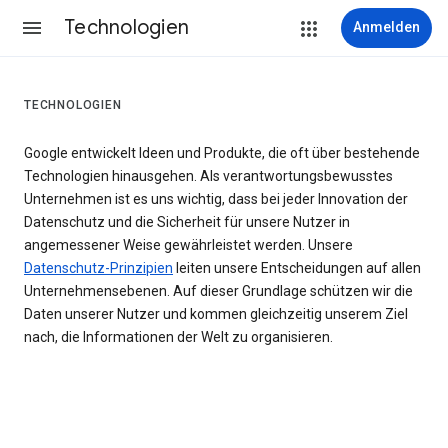
Technologien
Anmelden
TECHNOLOGIEN
Google entwickelt Ideen und Produkte, die oft über bestehende
Technologien hinausgehen. Als verantwortungsbewusstes
Unternehmen ist es uns wichtig, dass bei jeder Innovation der
Datenschutz und die Sicherheit für unsere Nutzer in
angemessener Weise gewährleistet werden. Unsere
Datenschutz-Prinzipien
leiten unsere Entscheidungen auf allen
Unternehmensebenen. Auf dieser Grundlage schützen wir die
Daten unserer Nutzer und kommen gleichzeitig unserem Ziel
nach, die Informationen der Welt zu organisieren.