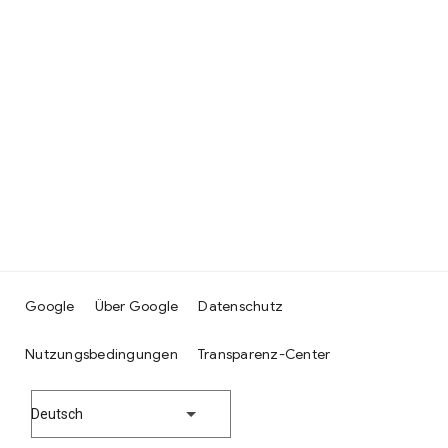
Google
Über Google
Datenschutz
Nutzungsbedingungen
Transparenz-Center
Deutsch