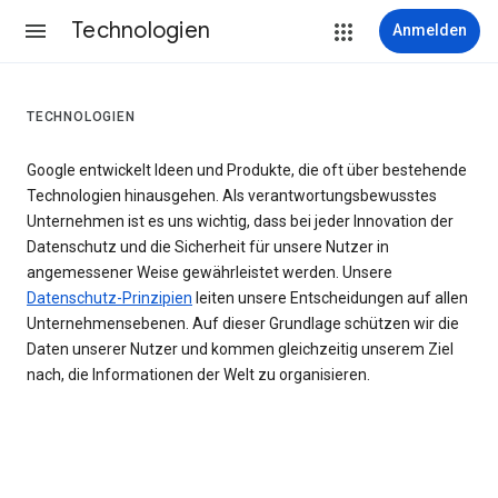
Technologien
Anmelden
TECHNOLOGIEN
Google entwickelt Ideen und Produkte, die oft über bestehende
Technologien hinausgehen. Als verantwortungsbewusstes
Unternehmen ist es uns wichtig, dass bei jeder Innovation der
Datenschutz und die Sicherheit für unsere Nutzer in
angemessener Weise gewährleistet werden. Unsere
Datenschutz-Prinzipien
leiten unsere Entscheidungen auf allen
Unternehmensebenen. Auf dieser Grundlage schützen wir die
Daten unserer Nutzer und kommen gleichzeitig unserem Ziel
nach, die Informationen der Welt zu organisieren.