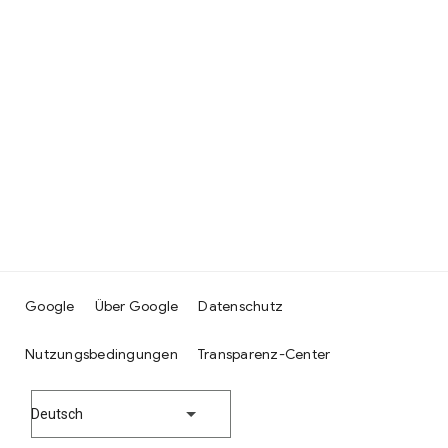
Google
Über Google
Datenschutz
Nutzungsbedingungen
Transparenz-Center
Deutsch