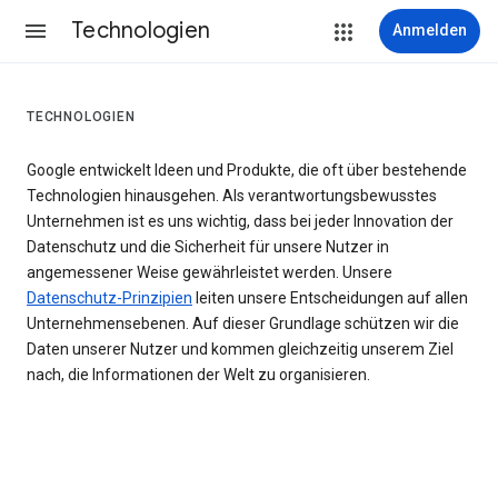
Technologien
Anmelden
TECHNOLOGIEN
Google entwickelt Ideen und Produkte, die oft über bestehende
Technologien hinausgehen. Als verantwortungsbewusstes
Unternehmen ist es uns wichtig, dass bei jeder Innovation der
Datenschutz und die Sicherheit für unsere Nutzer in
angemessener Weise gewährleistet werden. Unsere
Datenschutz-Prinzipien
leiten unsere Entscheidungen auf allen
Unternehmensebenen. Auf dieser Grundlage schützen wir die
Daten unserer Nutzer und kommen gleichzeitig unserem Ziel
nach, die Informationen der Welt zu organisieren.