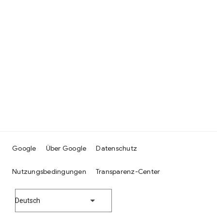
Google
Über Google
Datenschutz
Nutzungsbedingungen
Transparenz-Center
Deutsch