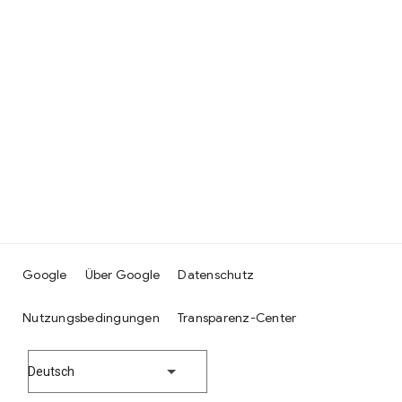
Google
Über Google
Datenschutz
Nutzungsbedingungen
Transparenz-Center
Deutsch