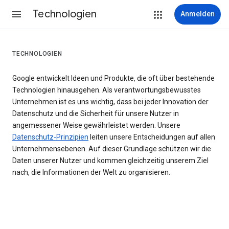
Technologien
Anmelden
TECHNOLOGIEN
Google entwickelt Ideen und Produkte, die oft über bestehende
Technologien hinausgehen. Als verantwortungsbewusstes
Unternehmen ist es uns wichtig, dass bei jeder Innovation der
Datenschutz und die Sicherheit für unsere Nutzer in
angemessener Weise gewährleistet werden. Unsere
Datenschutz-Prinzipien
leiten unsere Entscheidungen auf allen
Unternehmensebenen. Auf dieser Grundlage schützen wir die
Daten unserer Nutzer und kommen gleichzeitig unserem Ziel
nach, die Informationen der Welt zu organisieren.