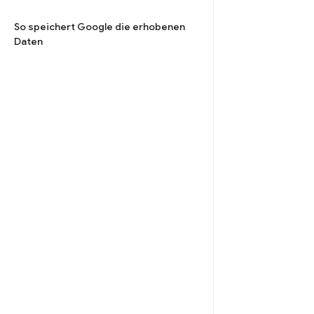
So speichert Google die erhobenen
Daten