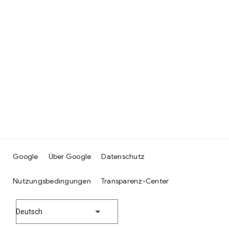
Google
Über Google
Datenschutz
Nutzungsbedingungen
Transparenz-Center
Deutsch