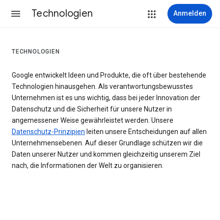
Technologien
Anmelden
TECHNOLOGIEN
Google entwickelt Ideen und Produkte, die oft über bestehende
Technologien hinausgehen. Als verantwortungsbewusstes
Unternehmen ist es uns wichtig, dass bei jeder Innovation der
Datenschutz und die Sicherheit für unsere Nutzer in
angemessener Weise gewährleistet werden. Unsere
Datenschutz-Prinzipien
leiten unsere Entscheidungen auf allen
Unternehmensebenen. Auf dieser Grundlage schützen wir die
Daten unserer Nutzer und kommen gleichzeitig unserem Ziel
nach, die Informationen der Welt zu organisieren.