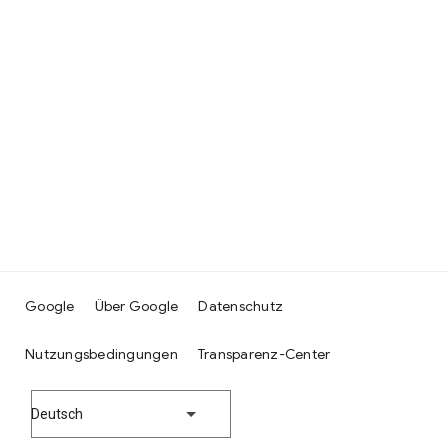
Google
Über Google
Datenschutz
Nutzungsbedingungen
Transparenz-Center
Deutsch