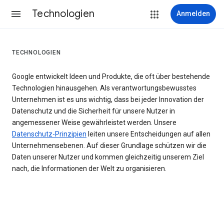
Technologien
Anmelden
TECHNOLOGIEN
Google entwickelt Ideen und Produkte, die oft über bestehende
Technologien hinausgehen. Als verantwortungsbewusstes
Unternehmen ist es uns wichtig, dass bei jeder Innovation der
Datenschutz und die Sicherheit für unsere Nutzer in
angemessener Weise gewährleistet werden. Unsere
Datenschutz-Prinzipien
leiten unsere Entscheidungen auf allen
Unternehmensebenen. Auf dieser Grundlage schützen wir die
Daten unserer Nutzer und kommen gleichzeitig unserem Ziel
nach, die Informationen der Welt zu organisieren.