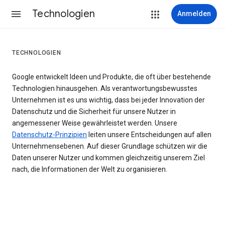
Technologien
Anmelden
TECHNOLOGIEN
Google entwickelt Ideen und Produkte, die oft über bestehende
Technologien hinausgehen. Als verantwortungsbewusstes
Unternehmen ist es uns wichtig, dass bei jeder Innovation der
Datenschutz und die Sicherheit für unsere Nutzer in
angemessener Weise gewährleistet werden. Unsere
Datenschutz-Prinzipien
leiten unsere Entscheidungen auf allen
Unternehmensebenen. Auf dieser Grundlage schützen wir die
Daten unserer Nutzer und kommen gleichzeitig unserem Ziel
nach, die Informationen der Welt zu organisieren.