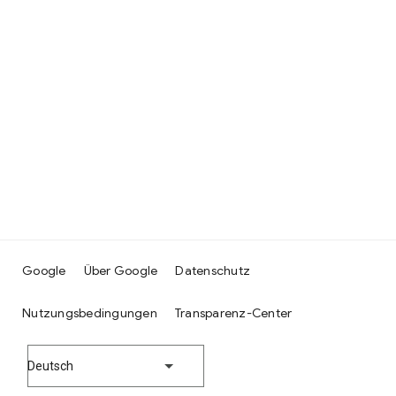
Google
Über Google
Datenschutz
Nutzungsbedingungen
Transparenz-Center
Deutsch