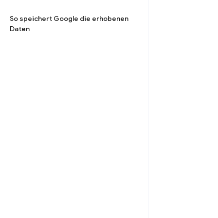
So speichert Google die erhobenen
Daten