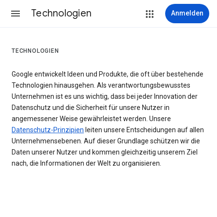
Technologien
Anmelden
TECHNOLOGIEN
Google entwickelt Ideen und Produkte, die oft über bestehende
Technologien hinausgehen. Als verantwortungsbewusstes
Unternehmen ist es uns wichtig, dass bei jeder Innovation der
Datenschutz und die Sicherheit für unsere Nutzer in
angemessener Weise gewährleistet werden. Unsere
Datenschutz-Prinzipien
leiten unsere Entscheidungen auf allen
Unternehmensebenen. Auf dieser Grundlage schützen wir die
Daten unserer Nutzer und kommen gleichzeitig unserem Ziel
nach, die Informationen der Welt zu organisieren.