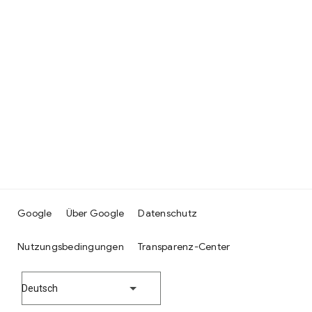
Google
Über Google
Datenschutz
Nutzungsbedingungen
Transparenz-Center
Deutsch