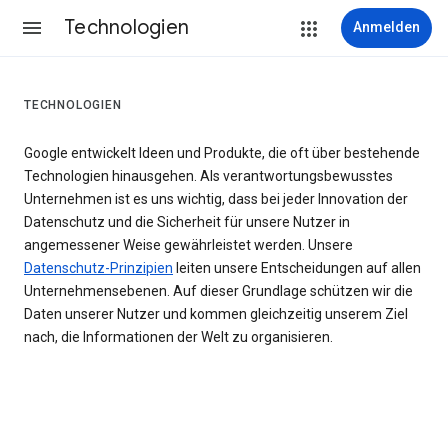
Technologien
Anmelden
TECHNOLOGIEN
Google entwickelt Ideen und Produkte, die oft über bestehende
Technologien hinausgehen. Als verantwortungsbewusstes
Unternehmen ist es uns wichtig, dass bei jeder Innovation der
Datenschutz und die Sicherheit für unsere Nutzer in
angemessener Weise gewährleistet werden. Unsere
Datenschutz-Prinzipien
leiten unsere Entscheidungen auf allen
Unternehmensebenen. Auf dieser Grundlage schützen wir die
Daten unserer Nutzer und kommen gleichzeitig unserem Ziel
nach, die Informationen der Welt zu organisieren.