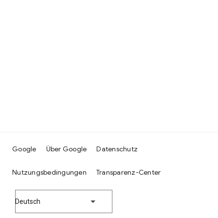
Google
Über Google
Datenschutz
Nutzungsbedingungen
Transparenz-Center
Deutsch