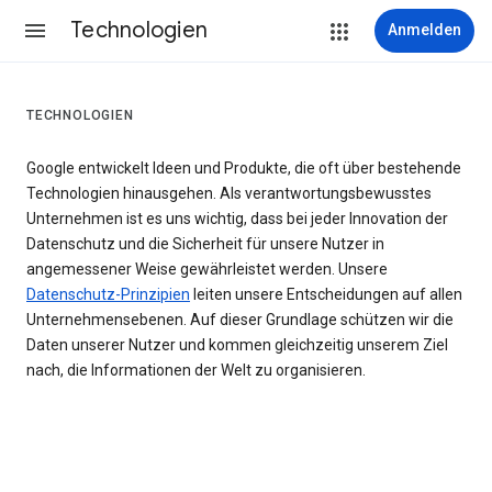
Technologien
Anmelden
TECHNOLOGIEN
Google entwickelt Ideen und Produkte, die oft über bestehende
Technologien hinausgehen. Als verantwortungsbewusstes
Unternehmen ist es uns wichtig, dass bei jeder Innovation der
Datenschutz und die Sicherheit für unsere Nutzer in
angemessener Weise gewährleistet werden. Unsere
Datenschutz-Prinzipien
leiten unsere Entscheidungen auf allen
Unternehmensebenen. Auf dieser Grundlage schützen wir die
Daten unserer Nutzer und kommen gleichzeitig unserem Ziel
nach, die Informationen der Welt zu organisieren.