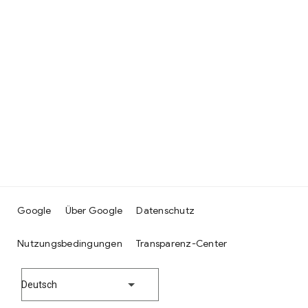
Google
Über Google
Datenschutz
Nutzungsbedingungen
Transparenz-Center
Deutsch