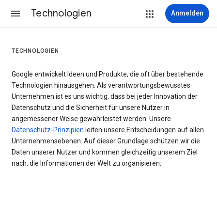
Technologien
Anmelden
TECHNOLOGIEN
Google entwickelt Ideen und Produkte, die oft über bestehende
Technologien hinausgehen. Als verantwortungsbewusstes
Unternehmen ist es uns wichtig, dass bei jeder Innovation der
Datenschutz und die Sicherheit für unsere Nutzer in
angemessener Weise gewährleistet werden. Unsere
Datenschutz-Prinzipien
leiten unsere Entscheidungen auf allen
Unternehmensebenen. Auf dieser Grundlage schützen wir die
Daten unserer Nutzer und kommen gleichzeitig unserem Ziel
nach, die Informationen der Welt zu organisieren.