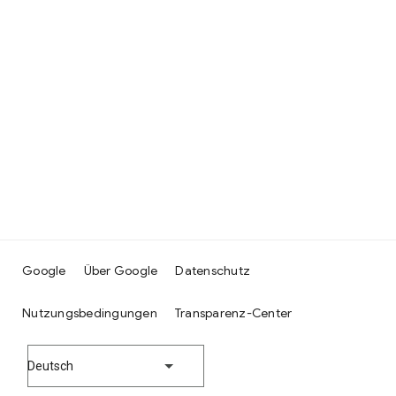
Google
Über Google
Datenschutz
Nutzungsbedingungen
Transparenz-Center
Deutsch