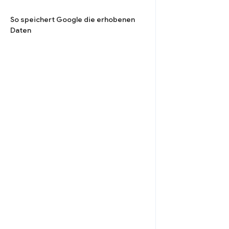
So speichert Google die erhobenen
Daten