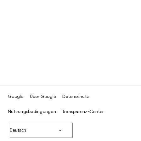
Google
Über Google
Datenschutz
Nutzungsbedingungen
Transparenz-Center
Deutsch