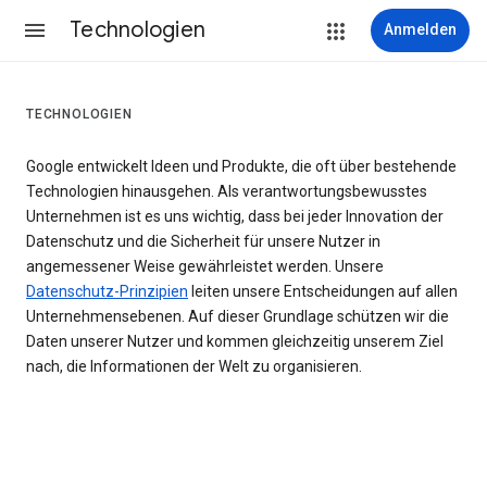
Technologien
Anmelden
TECHNOLOGIEN
Google entwickelt Ideen und Produkte, die oft über bestehende
Technologien hinausgehen. Als verantwortungsbewusstes
Unternehmen ist es uns wichtig, dass bei jeder Innovation der
Datenschutz und die Sicherheit für unsere Nutzer in
angemessener Weise gewährleistet werden. Unsere
Datenschutz-Prinzipien
leiten unsere Entscheidungen auf allen
Unternehmensebenen. Auf dieser Grundlage schützen wir die
Daten unserer Nutzer und kommen gleichzeitig unserem Ziel
nach, die Informationen der Welt zu organisieren.