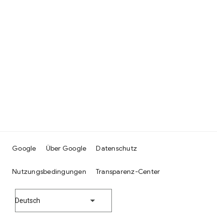
Google
Über Google
Datenschutz
Nutzungsbedingungen
Transparenz-Center
Deutsch