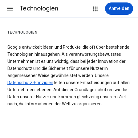
Technologien
Anmelden
TECHNOLOGIEN
Google entwickelt Ideen und Produkte, die oft über bestehende
Technologien hinausgehen. Als verantwortungsbewusstes
Unternehmen ist es uns wichtig, dass bei jeder Innovation der
Datenschutz und die Sicherheit für unsere Nutzer in
angemessener Weise gewährleistet werden. Unsere
Datenschutz-Prinzipien
leiten unsere Entscheidungen auf allen
Unternehmensebenen. Auf dieser Grundlage schützen wir die
Daten unserer Nutzer und kommen gleichzeitig unserem Ziel
nach, die Informationen der Welt zu organisieren.