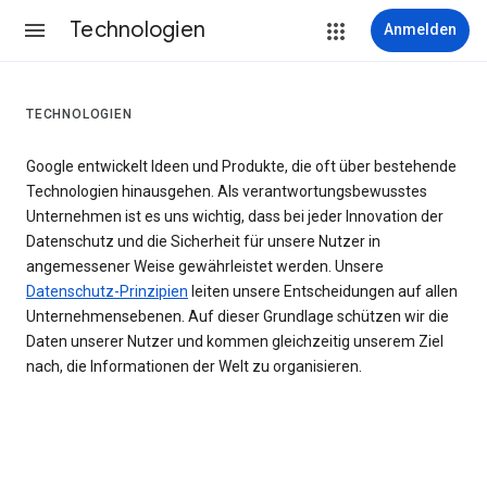
Technologien
Anmelden
TECHNOLOGIEN
Google entwickelt Ideen und Produkte, die oft über bestehende
Technologien hinausgehen. Als verantwortungsbewusstes
Unternehmen ist es uns wichtig, dass bei jeder Innovation der
Datenschutz und die Sicherheit für unsere Nutzer in
angemessener Weise gewährleistet werden. Unsere
Datenschutz-Prinzipien
leiten unsere Entscheidungen auf allen
Unternehmensebenen. Auf dieser Grundlage schützen wir die
Daten unserer Nutzer und kommen gleichzeitig unserem Ziel
nach, die Informationen der Welt zu organisieren.