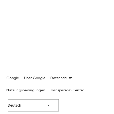
Google
Über Google
Datenschutz
Nutzungsbedingungen
Transparenz-Center
Deutsch