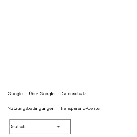
Google
Über Google
Datenschutz
Nutzungsbedingungen
Transparenz-Center
Deutsch