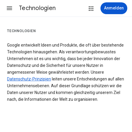
Technologien
Anmelden
TECHNOLOGIEN
Google entwickelt Ideen und Produkte, die oft über bestehende
Technologien hinausgehen. Als verantwortungsbewusstes
Unternehmen ist es uns wichtig, dass bei jeder Innovation der
Datenschutz und die Sicherheit für unsere Nutzer in
angemessener Weise gewährleistet werden. Unsere
Datenschutz-Prinzipien
leiten unsere Entscheidungen auf allen
Unternehmensebenen. Auf dieser Grundlage schützen wir die
Daten unserer Nutzer und kommen gleichzeitig unserem Ziel
nach, die Informationen der Welt zu organisieren.