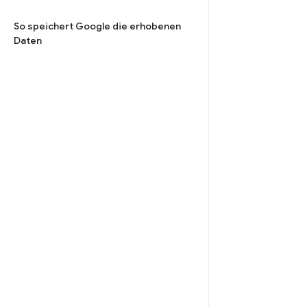
So speichert Google die erhobenen
Daten